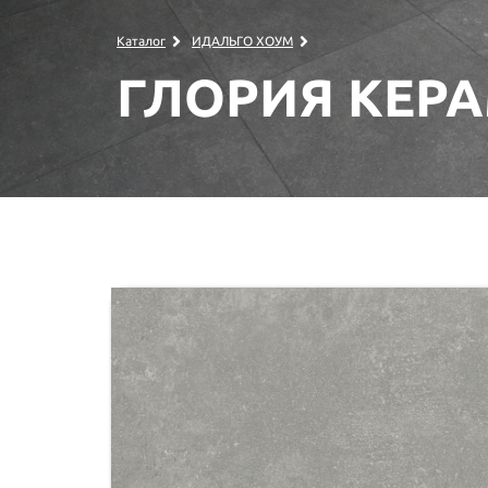
Каталог
ИДАЛЬГО ХОУМ
ГЛОРИЯ КЕРА