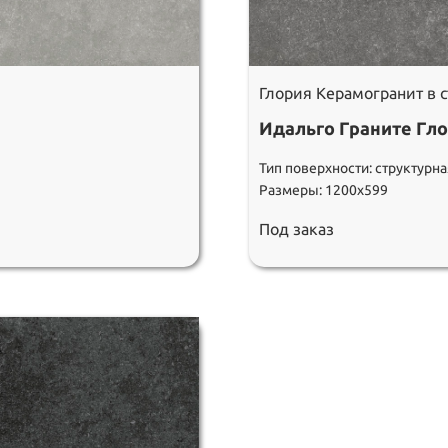
Глория Керамогранит в 
Идальго Граните Гло
Тип поверхности: структурна
Размеры: 1200х599
Под заказ