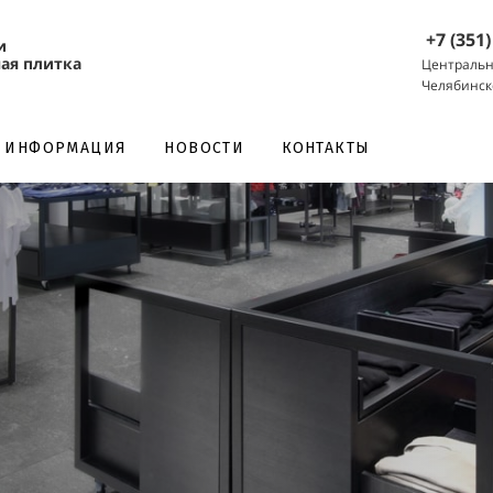
+7 (351
и
ая плитка
Центральн
Челябинск
НОВОСТИ
КОНТАКТЫ
ИНФОРМАЦИЯ