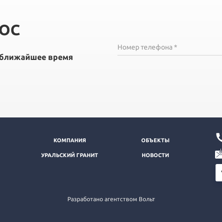
РОС
Номер телефона *
в ближайшее время
КОМПАНИЯ
ОБЪЕКТЫ
УРАЛЬСКИЙ ГРАНИТ
НОВОСТИ
Разработано агентством Вольт