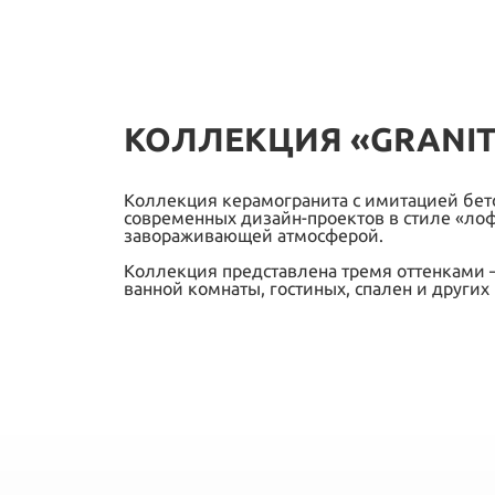
КОЛЛЕКЦИЯ «GRANITE
Коллекция керамогранита с имитацией бе
современных дизайн-проектов в стиле «лоф
завораживающей атмосферой.
Коллекция представлена тремя оттенками 
ванной комнаты, гостиных, спален и других