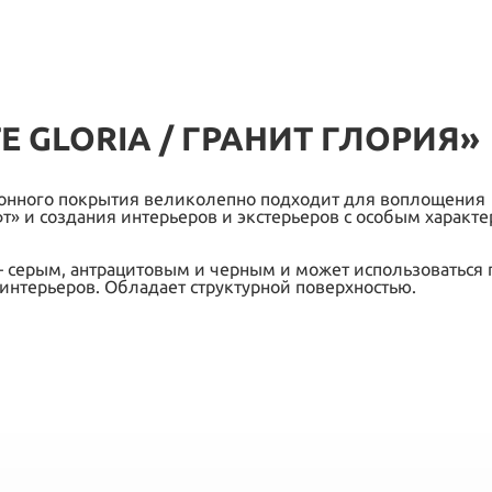
 GLORIA / ГРАНИТ ГЛОРИЯ»
тонного покрытия великолепно подходит для воплощения
т» и создания интерьеров и экстерьеров с особым характе
– серым, антрацитовым и черным и может использоваться 
 интерьеров. Обладает структурной поверхностью.