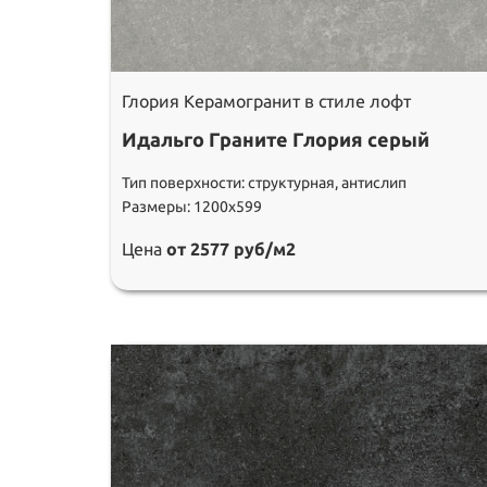
Глория Керамогранит в стиле лофт
Идальго Граните Глория серый
Тип поверхности: структурная, антислип
Размеры: 1200х599
Цена
от 2577 руб/м2