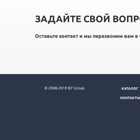
ЗАДАЙТЕ СВОЙ ВОП
Оставьте контакт и мы перезвоним вам 
© 2008-2019 B7 Group
КАТАЛОГ
КОНТАКТЫ