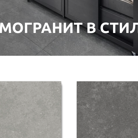
МОГРАНИТ В СТИ