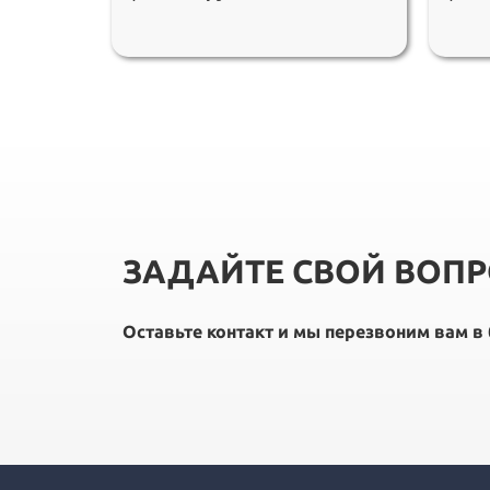
ЗАДАЙТЕ СВОЙ ВОП
Оставьте контакт и мы перезвоним вам 