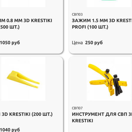
СВП03
М 0.8 ММ 3D KRESTIKI
ЗАЖИМ 1.5 ММ 3D KREST
(500 ШТ.)
PROFI (100 ШТ.)
1050 руб
Цена
250 руб
СВП07
3D KRESTIKI (200 ШТ.)
ИНСТРУМЕНТ ДЛЯ СВП 3
KRESTIKI
1040 руб