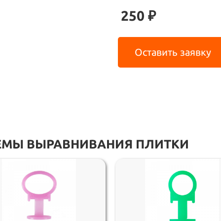
250 ₽
Оставить заявку
ТЕМЫ ВЫРАВНИВАНИЯ ПЛИТКИ