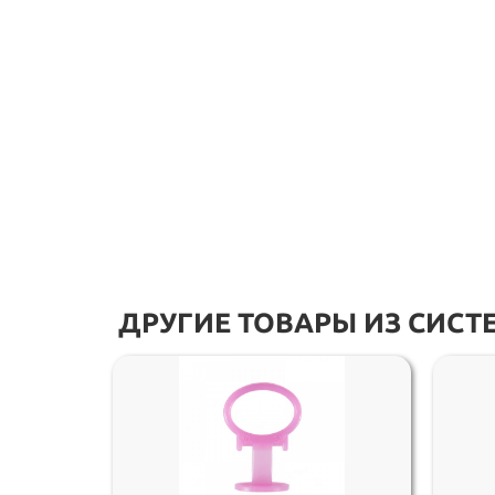
ДРУГИЕ ТОВАРЫ ИЗ СИС