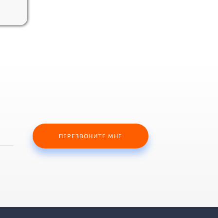
ПЕРЕЗВОНИТЕ МНЕ