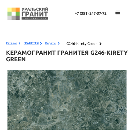
+7 (351)
247-37-72
G246-Kirety Green
Каталог
ГРАНИТЕЯ
Киреты
КЕРАМОГРАНИТ ГРАНИТЕЯ
G246-KIRETY
GREEN