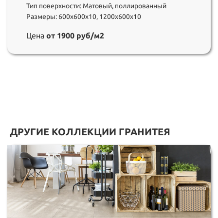
Тип поверхности: Матовый, поллированный
Размеры: 600х600х10, 1200х600х10
Цена
от 1900 руб/м2
ДРУГИЕ КОЛЛЕКЦИИ ГРАНИТЕЯ