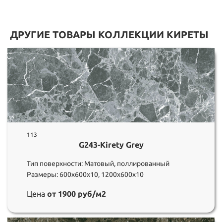
ДРУГИЕ ТОВАРЫ КОЛЛЕКЦИИ КИРЕТЫ
113
G243-Kirety Grey
Тип поверхности: Матовый, поллированный
Размеры: 600х600х10, 1200х600х10
Цена
от 1900 руб/м2