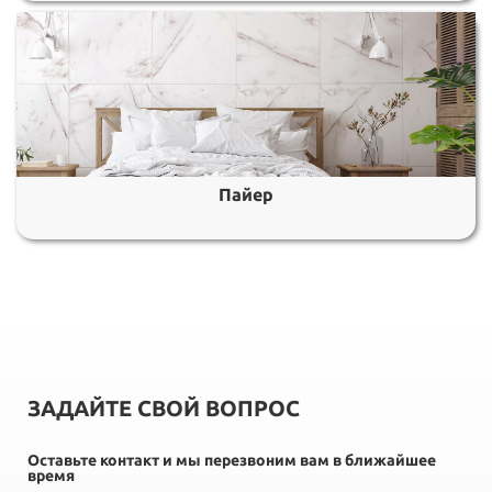
Пайер
ЗАДАЙТЕ СВОЙ ВОПРОС
Оставьте контакт и мы перезвоним вам в ближайшее
время