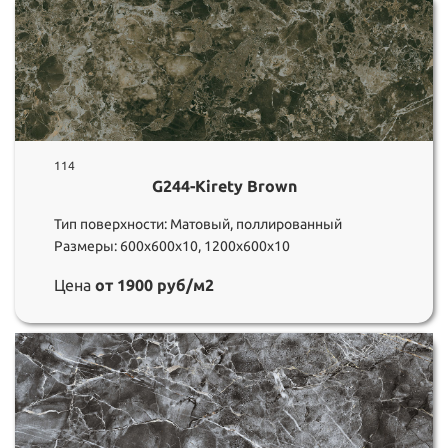
114
G244-Kirety Brown
Тип поверхности: Матовый, поллированный
Размеры: 600х600х10, 1200х600х10
Цена
от 1900 руб/м2