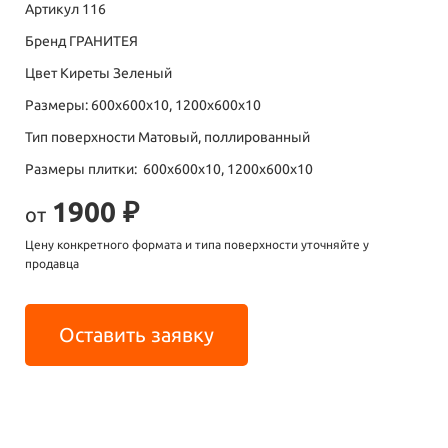
Артикул 116
Бренд ГРАНИТЕЯ
Цвет Киреты Зеленый
Размеры: 600х600х10, 1200х600х10
Тип поверхности Матовый, поллированный
Размеры плитки: 600х600х10, 1200х600х10
1900 ₽
от
Цену конкретного формата и типа поверхности уточняйте у
продавца
Оставить заявку