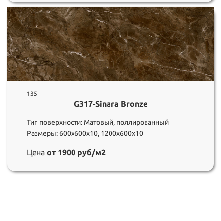
135
G317-Sinara Bronze
Тип поверхности: Матовый, поллированный
Размеры: 600х600х10, 1200х600х10
Цена
от 1900 руб/м2