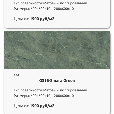
Тип поверхности: Матовый, поллированный
Размеры: 600х600х10, 1200х600х10
Цена
от 1900 руб/м2
134
G316-Sinara Green
Тип поверхности: Матовый, поллированный
Размеры: 600х600х10, 1200х600х10
Цена
от 1900 руб/м2