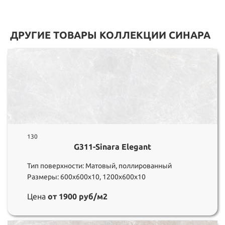
ДРУГИЕ ТОВАРЫ КОЛЛЕКЦИИ СИНАРА
130
G311-Sinara Elegant
Тип поверхности: Матовый, поллированный
Размеры: 600х600х10, 1200х600х10
Цена
от 1900 руб/м2