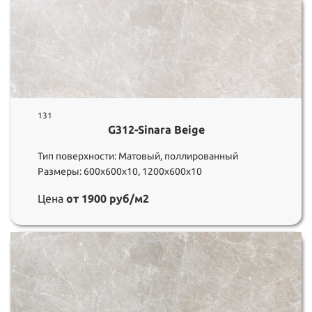
131
G312-Sinara Beige
Тип поверхности: Матовый, поллированный
Размеры: 600х600х10, 1200х600х10
Цена
от 1900 руб/м2