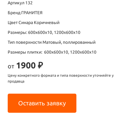
Артикул 132
Бренд ГРАНИТЕЯ
Цвет Синара Коричневый
Размеры: 600х600х10, 1200х600х10
Тип поверхности Матовый, поллированный
Размеры плитки: 600х600х10, 1200х600х10
1900 ₽
от
Цену конкретного формата и типа поверхности уточняйте у
продавца
Оставить заявку