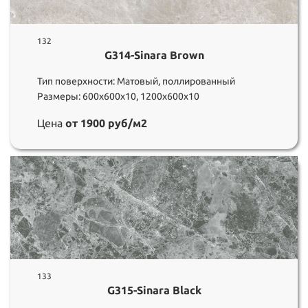
132
G314-Sinara Brown
Тип поверхности: Матовый, поллированный
Размеры: 600х600х10, 1200х600х10
Цена
от 1900 руб/м2
133
G315-Sinara Black