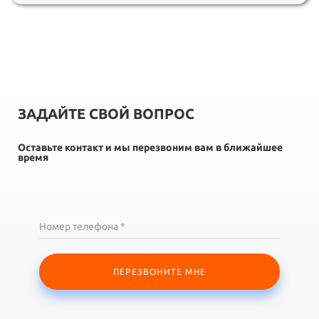
ЗАДАЙТЕ СВОЙ ВОПРОС
Оставьте контакт и мы перезвоним вам в ближайшее
время
Номер телефона *
ПЕРЕЗВОНИТЕ МНЕ