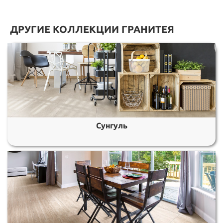
ДРУГИЕ КОЛЛЕКЦИИ ГРАНИТЕЯ
Сунгуль