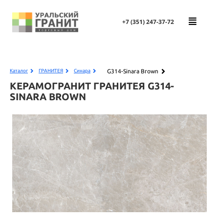
+7 (351)
247-37-72
G314-Sinara Brown
Каталог
ГРАНИТЕЯ
Синара
КЕРАМОГРАНИТ ГРАНИТЕЯ
G314-
SINARA BROWN