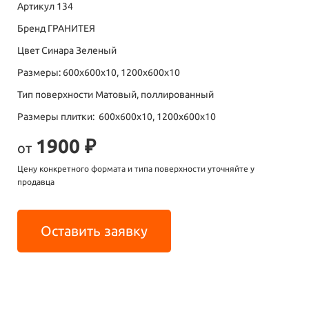
Артикул 134
Бренд ГРАНИТЕЯ
Цвет Синара Зеленый
Размеры: 600х600х10, 1200х600х10
Тип поверхности Матовый, поллированный
Размеры плитки: 600х600х10, 1200х600х10
1900 ₽
от
Цену конкретного формата и типа поверхности уточняйте у
продавца
Оставить заявку