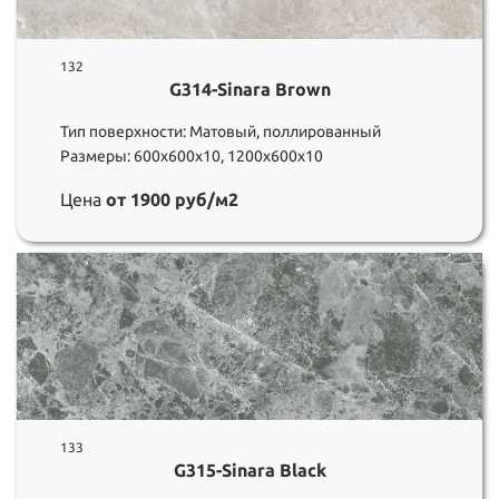
132
G314-Sinara Brown
Тип поверхности: Матовый, поллированный
Размеры: 600х600х10, 1200х600х10
Цена
от 1900 руб/м2
133
G315-Sinara Black