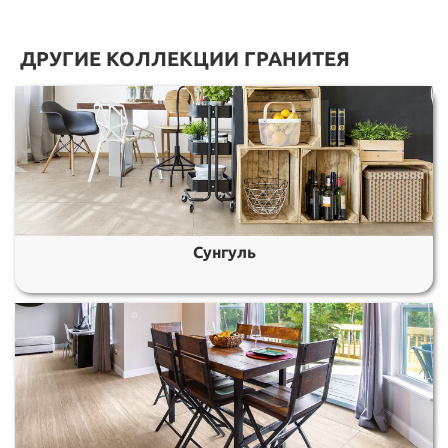
ДРУГИЕ КОЛЛЕКЦИИ ГРАНИТЕЯ
Сунгуль