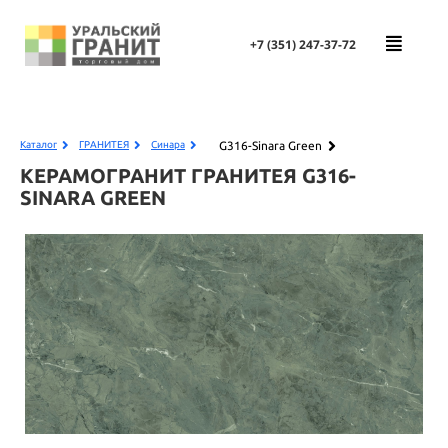
+7 (351)
247-37-72
G316-Sinara Green
Каталог
ГРАНИТЕЯ
Синара
КЕРАМОГРАНИТ ГРАНИТЕЯ
G316-
SINARA GREEN