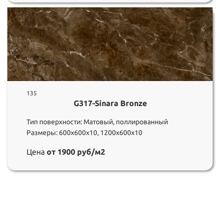
135
G317-Sinara Bronze
Тип поверхности: Матовый, поллированный
Размеры: 600х600х10, 1200х600х10
Цена
от 1900 руб/м2