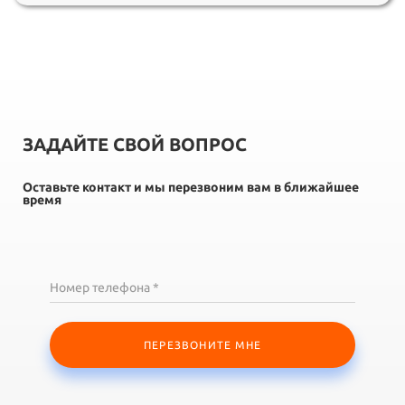
ЗАДАЙТЕ СВОЙ ВОПРОС
Оставьте контакт и мы перезвоним вам в ближайшее
время
Номер телефона *
ПЕРЕЗВОНИТЕ МНЕ