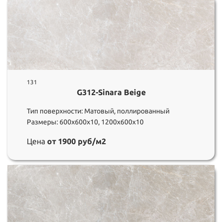
131
G312-Sinara Beige
Тип поверхности: Матовый, поллированный
Размеры: 600х600х10, 1200х600х10
Цена
от 1900 руб/м2