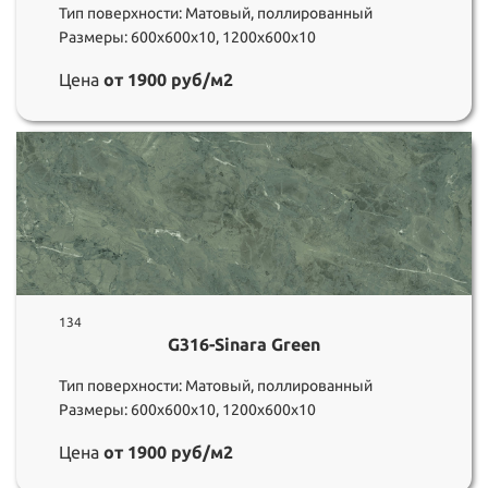
Тип поверхности: Матовый, поллированный
Размеры: 600х600х10, 1200х600х10
Цена
от 1900 руб/м2
134
G316-Sinara Green
Тип поверхности: Матовый, поллированный
Размеры: 600х600х10, 1200х600х10
Цена
от 1900 руб/м2