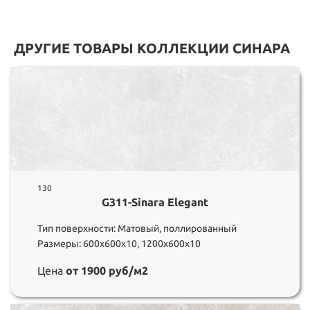
ДРУГИЕ ТОВАРЫ КОЛЛЕКЦИИ СИНАРА
130
G311-Sinara Elegant
Тип поверхности: Матовый, поллированный
Размеры: 600х600х10, 1200х600х10
Цена
от 1900 руб/м2