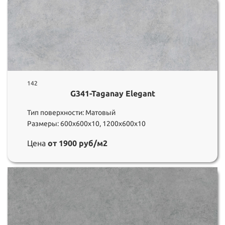
142
G341-Taganay Elegant
Тип поверхности: Матовый
Размеры: 600х600х10, 1200х600х10
Цена
от 1900 руб/м2