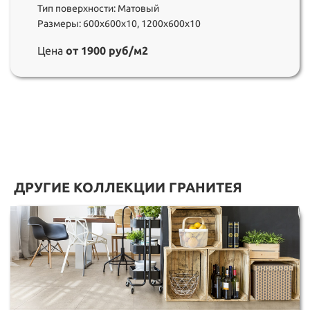
Тип поверхности: Матовый
Размеры: 600х600х10, 1200х600х10
Цена
от 1900 руб/м2
ДРУГИЕ КОЛЛЕКЦИИ ГРАНИТЕЯ