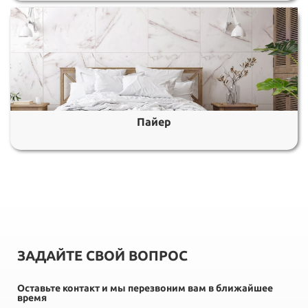
Пайер
ЗАДАЙТЕ СВОЙ ВОПРОС
Оставьте контакт и мы перезвоним вам в ближайшее
время