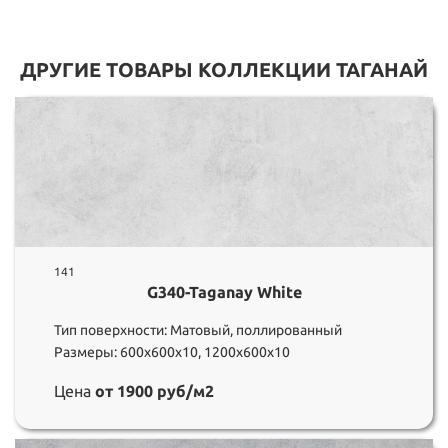
ДРУГИЕ ТОВАРЫ КОЛЛЕКЦИИ ТАГАНАЙ
141
G340-Taganay White
Тип поверхности: Матовый, поллированный
Размеры: 600х600х10, 1200х600х10
Цена
от 1900 руб/м2