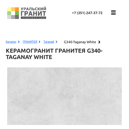
+7 (351)
247-37-72
G340-Taganay White
Каталог
ГРАНИТЕЯ
Таганай
КЕРАМОГРАНИТ ГРАНИТЕЯ
G340-
TAGANAY WHITE