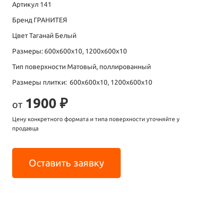
Артикул 141
Бренд ГРАНИТЕЯ
Цвет Таганай Белый
Размеры: 600х600х10, 1200х600х10
Тип поверхности Матовый, поллированный
Размеры плитки: 600х600х10, 1200х600х10
1900 ₽
от
Цену конкретного формата и типа поверхности уточняйте у
продавца
Оставить заявку