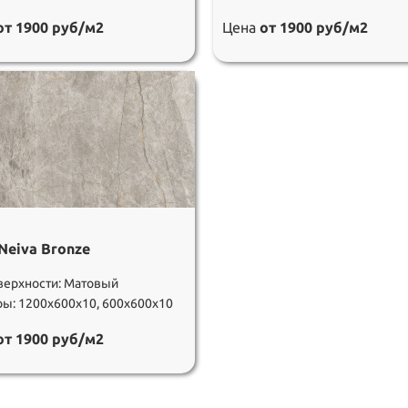
от 1900 руб/м2
Цена
от 1900 руб/м2
Neiva Bronze
верхности: Матовый
ы: 1200х600х10, 600х600х10
от 1900 руб/м2