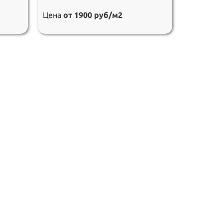
Цена
от 1900 руб/м2