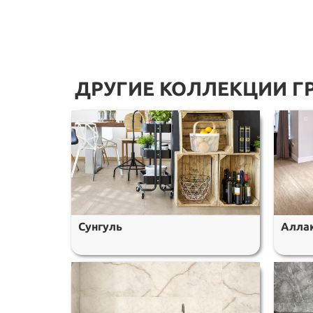
ДРУГИЕ КОЛЛЕКЦИИ Г
Сунгуль
Алла