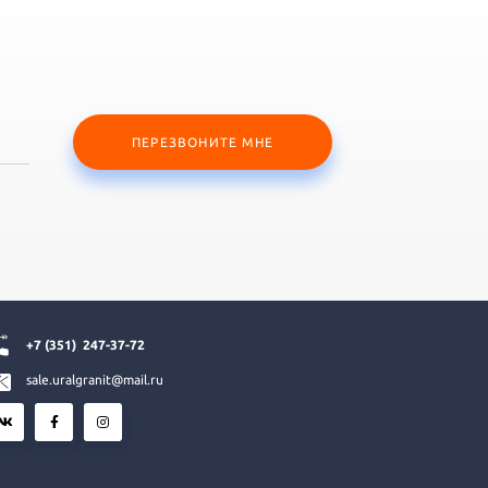
ПЕРЕЗВОНИТЕ МНЕ
+7 (351)
247-37-72
sale.uralgranit@mail.ru