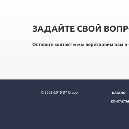
ЗАДАЙТЕ СВОЙ ВОП
Оставьте контакт и мы перезвоним вам 
© 2008-2019 B7 Group
КАТАЛОГ
КОНТАКТЫ