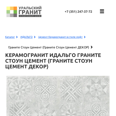
+7 (351)
247-37-72
Каталог
ИДАЛЬГО
Цемент Керамогранит в стиле лофт
Граните Стоун Цемент (Граните Стоун Цемент ДЕКОР)
КЕРАМОГРАНИТ ИДАЛЬГО
ГРАНИТЕ
СТОУН ЦЕМЕНТ (ГРАНИТЕ СТОУН
ЦЕМЕНТ ДЕКОР)