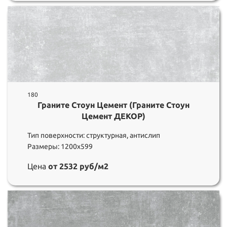
180
Граните Стоун Цемент (Граните Стоун
Цемент ДЕКОР)
Тип поверхности: структурная, антислип
Размеры: 1200х599
Цена
от 2532 руб/м2