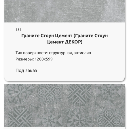
181
Граните Стоун Цемент (Граните Стоун
Цемент ДЕКОР)
Тип поверхности: структурная, антислип
Размеры: 1200х599
Под заказ