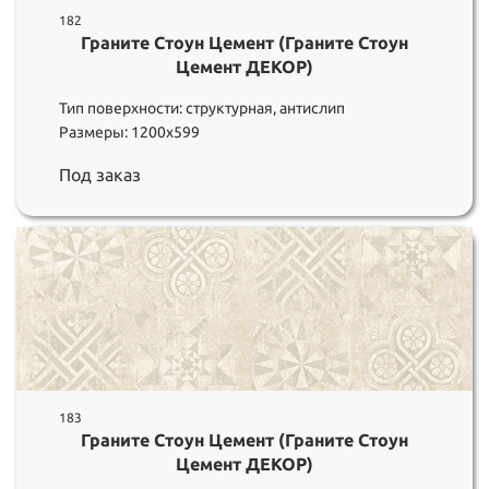
182
Граните Стоун Цемент (Граните Стоун
Цемент ДЕКОР)
Тип поверхности: структурная, антислип
Размеры: 1200х599
Под заказ
183
Граните Стоун Цемент (Граните Стоун
Цемент ДЕКОР)