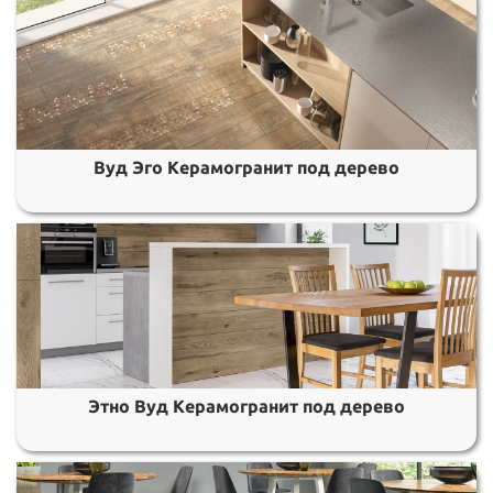
Вуд Эго Керамогранит под дерево
Этно Вуд Керамогранит под дерево