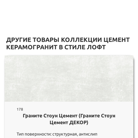
ДРУГИЕ ТОВАРЫ КОЛЛЕКЦИИ ЦЕМЕНТ
КЕРАМОГРАНИТ В СТИЛЕ ЛОФТ
178
Граните Стоун Цемент (Граните Стоун
Цемент ДЕКОР)
Тип поверхности: структурная, антислип