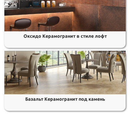
Оксидо Керамогранит в стиле лофт
Базальт Керамогранит под камень