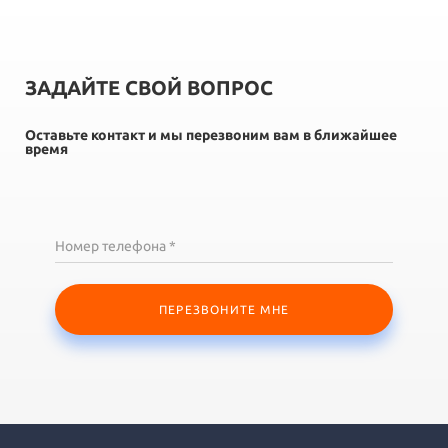
ЗАДАЙТЕ СВОЙ ВОПРОС
Оставьте контакт и мы перезвоним вам в ближайшее
время
Номер телефона *
ПЕРЕЗВОНИТЕ МНЕ