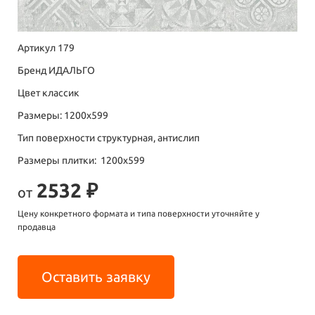
Артикул 179
Бренд ИДАЛЬГО
Цвет классик
Размеры: 1200х599
Тип поверхности структурная, антислип
Размеры плитки: 1200х599
2532 ₽
от
Цену конкретного формата и типа поверхности уточняйте у
продавца
Оставить заявку