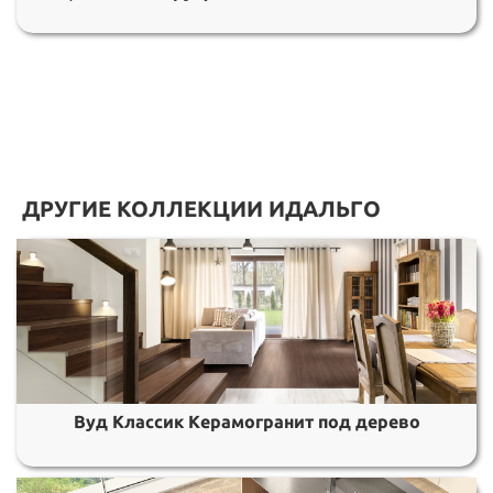
ДРУГИЕ КОЛЛЕКЦИИ ИДАЛЬГО
Вуд Классик Керамогранит под дерево