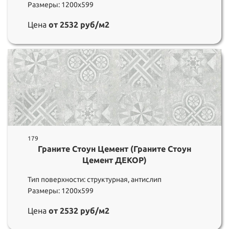
Размеры: 1200х599
Цена
от 2532 руб/м2
179
Граните Стоун Цемент (Граните Стоун
Цемент ДЕКОР)
Тип поверхности: структурная, антислип
Размеры: 1200х599
Цена
от 2532 руб/м2