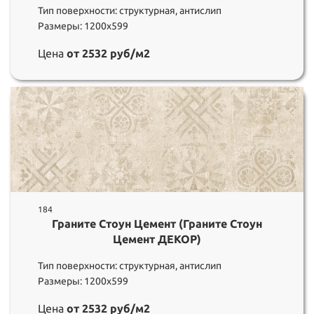
Тип поверхности: структурная, антислип
Размеры: 1200х599
Цена
от 2532 руб/м2
184
Граните Стоун Цемент (Граните Стоун
Цемент ДЕКОР)
Тип поверхности: структурная, антислип
Размеры: 1200х599
Цена
от 2532 руб/м2