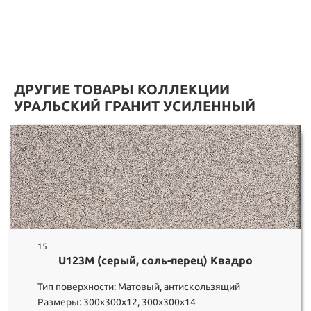
ДРУГИЕ ТОВАРЫ КОЛЛЕКЦИИ
УРАЛЬСКИЙ ГРАНИТ УСИЛЕННЫЙ
15
U123M (серый, соль-перец) Квадро
Тип поверхности: Матовый, антискользящий
Размеры: 300х300х12, 300х300х14