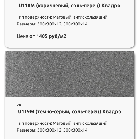
U118M (коричневый, соль-перец) Квадро
Тип поверхности: Матовый, антискользящий
Размеры: 300х300х12, 300х300х14
Цена
от 1405 руб/м2
20
U119M (темно-серый, соль-перец) Квадро
Тип поверхности: Матовый, антискользящий
Размеры: 300х300х12, 300х300х14