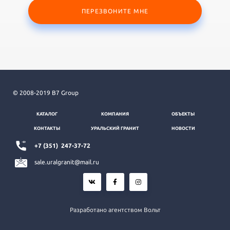
ПЕРЕЗВОНИТЕ МНЕ
© 2008-2019 B7 Group
КАТАЛОГ
КОМПАНИЯ
ОБЪЕКТЫ
КОНТАКТЫ
УРАЛЬСКИЙ ГРАНИТ
НОВОСТИ
+7 (351)
247-37-72
sale.uralgranit@mail.ru
Разработано агентством Вольт