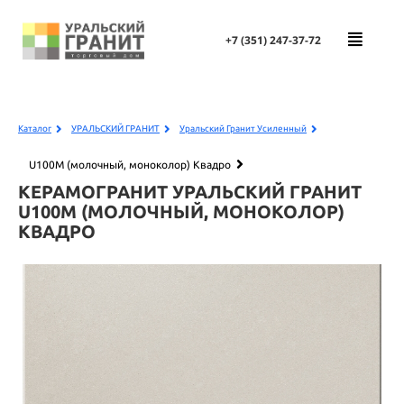
+7 (351)
247-37-72
Каталог
УРАЛЬСКИЙ ГРАНИТ
Уральский Гранит Усиленный
U100M (молочный, моноколор) Квадро
КЕРАМОГРАНИТ УРАЛЬСКИЙ ГРАНИТ
U100M (МОЛОЧНЫЙ, МОНОКОЛОР)
КВАДРО