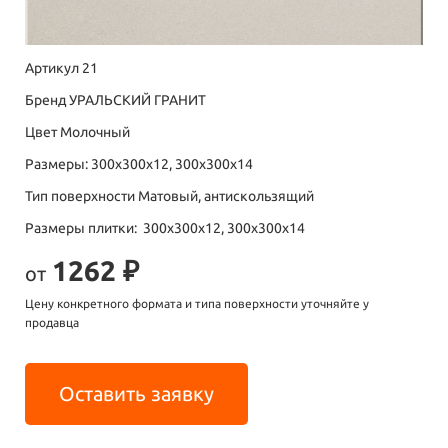
Артикул 21
Бренд УРАЛЬСКИЙ ГРАНИТ
Цвет Молочный
Размеры: 300х300х12, 300х300х14
Тип поверхности Матовый, антискользящий
Размеры плитки: 300х300х12, 300х300х14
1262 ₽
от
Цену конкретного формата и типа поверхности уточняйте у
продавца
Оставить заявку