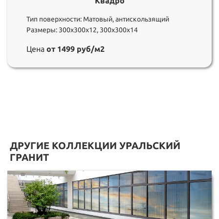
Квадро
Тип поверхности: Матовый, антискользящий
Размеры: 300х300х12, 300х300х14
Цена
от 1499 руб/м2
ДРУГИЕ КОЛЛЕКЦИИ УРАЛЬСКИЙ
ГРАНИТ