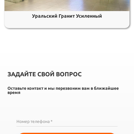
Уральский Гранит Усиленный
ЗАДАЙТЕ СВОЙ ВОПРОС
Оставьте контакт и мы перезвоним вам в ближайшее
время
Номер телефона *