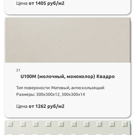
Цена
от 1405 руб/м2
21
U100M (молочный, моноколор) Квадро
Тип поверхности: Матовый, антискользящий
Размеры: 300х300х12, 300х300х14
Цена
от 1262 руб/м2