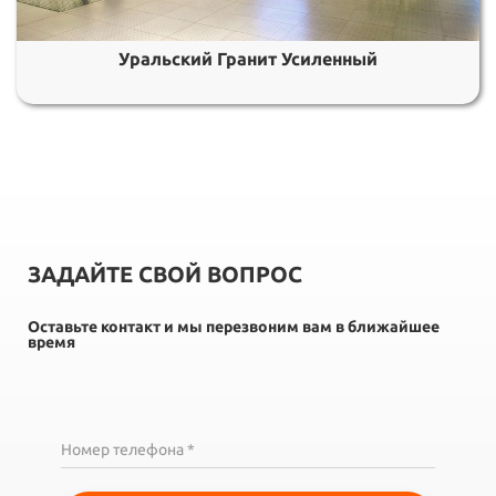
Уральский Гранит Усиленный
ЗАДАЙТЕ СВОЙ ВОПРОС
Оставьте контакт и мы перезвоним вам в ближайшее
время
Номер телефона *