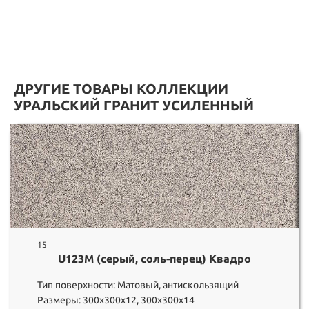
ДРУГИЕ ТОВАРЫ КОЛЛЕКЦИИ
УРАЛЬСКИЙ ГРАНИТ УСИЛЕННЫЙ
15
U123M (серый, соль-перец) Квадро
Тип поверхности: Матовый, антискользящий
Размеры: 300х300х12, 300х300х14