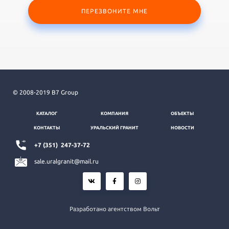
ПЕРЕЗВОНИТЕ МНЕ
© 2008-2019 B7 Group
КАТАЛОГ
КОМПАНИЯ
ОБЪЕКТЫ
КОНТАКТЫ
УРАЛЬСКИЙ ГРАНИТ
НОВОСТИ
+7 (351)
247-37-72
sale.uralgranit@mail.ru
Разработано агентством Вольт