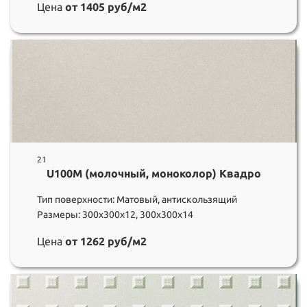
Цена
от 1405 руб/м2
21
U100M (молочный, моноколор) Квадро
Тип поверхности: Матовый, антискользящий
Размеры: 300х300х12, 300х300х14
Цена
от 1262 руб/м2