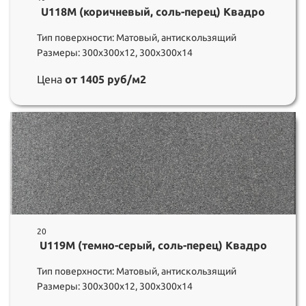
U118M (коричневый, соль-перец) Квадро
Тип поверхности: Матовый, антискользящий
Размеры: 300х300х12, 300х300х14
Цена
от 1405 руб/м2
20
U119M (темно-серый, соль-перец) Квадро
Тип поверхности: Матовый, антискользящий
Размеры: 300х300х12, 300х300х14