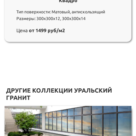
Квадро
Тип поверхности: Матовый, антискользящий
Размеры: 300х300х12, 300х300х14
Цена
от 1499 руб/м2
ДРУГИЕ КОЛЛЕКЦИИ УРАЛЬСКИЙ
ГРАНИТ