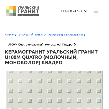
+7 (351)
247-37-72
Каталог
УРАЛЬСКИЙ ГРАНИТ
Уральский Гранит Усиленный
U100M Quatro (молочный, моноколор) Квадро
КЕРАМОГРАНИТ УРАЛЬСКИЙ ГРАНИТ
U100M QUATRO (МОЛОЧНЫЙ,
МОНОКОЛОР) КВАДРО