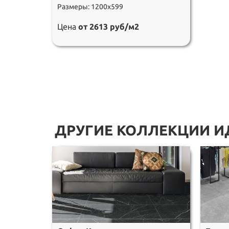
Размеры: 1200х599
Цена
от 2613 руб/м2
ДРУГИЕ КОЛЛЕКЦИИ И