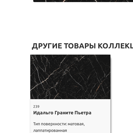
ДРУГИЕ ТОВАРЫ КОЛЛЕК
239
Идальго Граните Пьетра
Тип поверхности: матовая,
лаппатированная