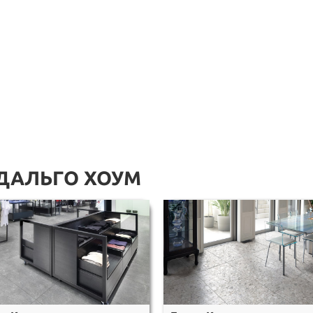
ДАЛЬГО ХОУМ