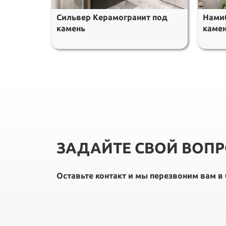
Сильвер Керамогранит под
Нами
камень
каме
ЗАДАЙТЕ СВОЙ ВОП
Оставьте контакт и мы перезвоним вам 