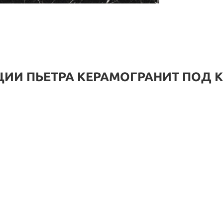
ЦИИ ПЬЕТРА КЕРАМОГРАНИТ ПОД 