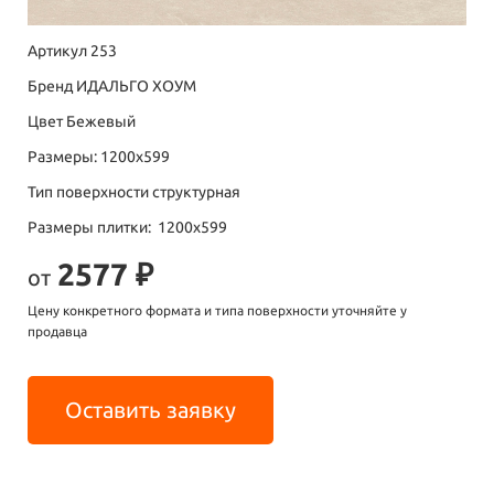
Артикул 253
Бренд ИДАЛЬГО ХОУМ
Цвет Бежевый
Размеры: 1200х599
Тип поверхности структурная
Размеры плитки: 1200х599
2577 ₽
от
Цену конкретного формата и типа поверхности уточняйте у
продавца
Оставить заявку