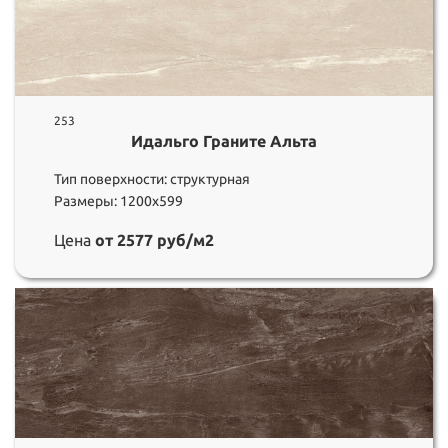
253
Идальго Граните Альта
Тип поверхности: структурная
Размеры: 1200х599
Цена
от 2577 руб/м2