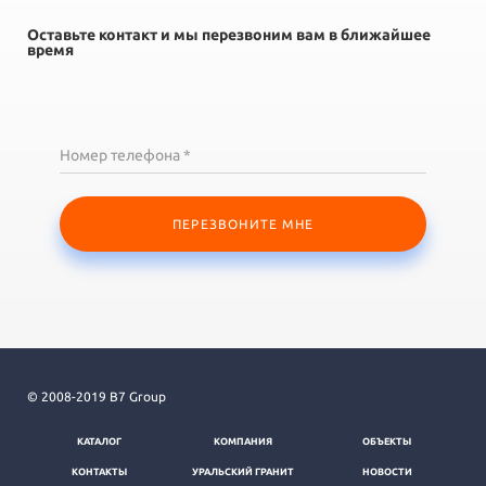
Оставьте контакт и мы перезвоним вам в ближайшее
время
Номер телефона *
ПЕРЕЗВОНИТЕ МНЕ
© 2008-2019 B7 Group
КАТАЛОГ
КОМПАНИЯ
ОБЪЕКТЫ
КОНТАКТЫ
УРАЛЬСКИЙ ГРАНИТ
НОВОСТИ