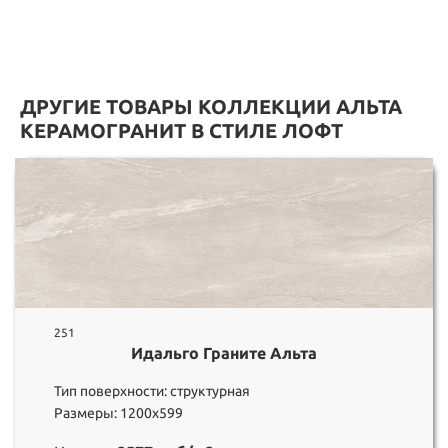
ДРУГИЕ ТОВАРЫ КОЛЛЕКЦИИ АЛЬТА
КЕРАМОГРАНИТ В СТИЛЕ ЛОФТ
251
Идальго Граните Альта
Тип поверхности: структурная
Размеры: 1200х599