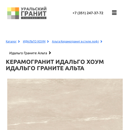
+7 (351)
247-37-72
Каталог
ИДАЛЬГО ХОУМ
Альта Керамогранит в стиле лофт
Идальго Граните Альта
КЕРАМОГРАНИТ ИДАЛЬГО ХОУМ
ИДАЛЬГО ГРАНИТЕ АЛЬТА