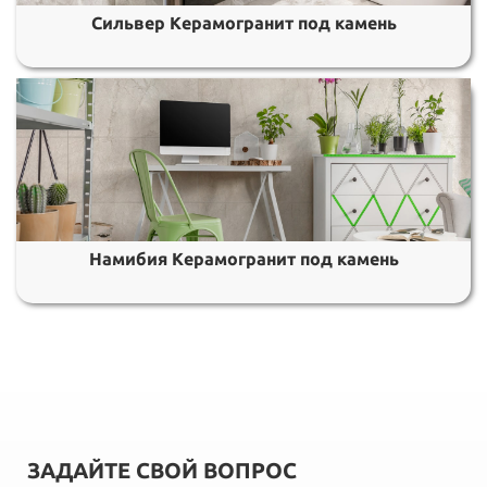
Сильвер Керамогранит под камень
Намибия Керамогранит под камень
ЗАДАЙТЕ СВОЙ ВОПРОС