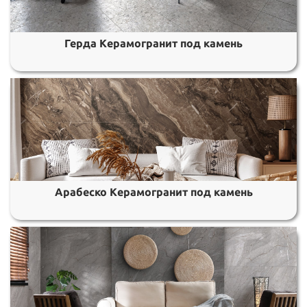
Герда Керамогранит под камень
Арабеско Керамогранит под камень