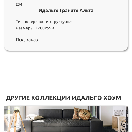
254
Идальго Граните Альта
Тип поверхности: структурная
Размеры: 1200х599
Под заказ
ДРУГИЕ КОЛЛЕКЦИИ ИДАЛЬГО ХОУМ