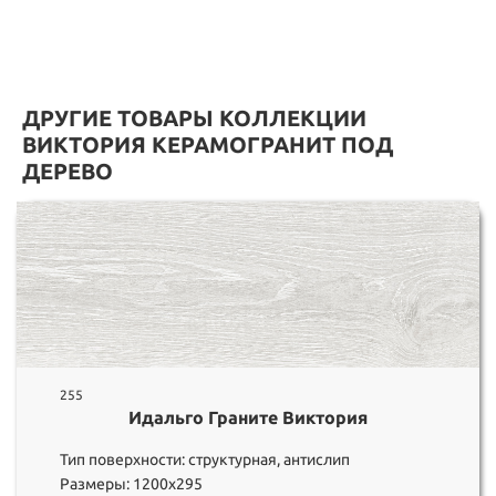
ДРУГИЕ ТОВАРЫ КОЛЛЕКЦИИ
ВИКТОРИЯ КЕРАМОГРАНИТ ПОД
ДЕРЕВО
255
Идальго Граните Виктория
Тип поверхности: структурная, антислип
Размеры: 1200х295