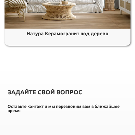
Натура Керамогранит под дерево
ЗАДАЙТЕ СВОЙ ВОПРОС
Оставьте контакт и мы перезвоним вам в ближайшее
время