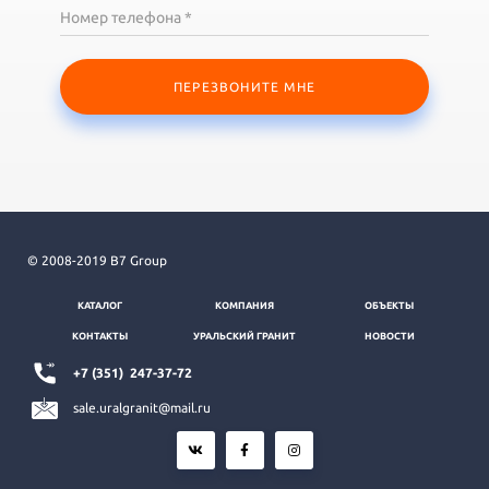
Номер телефона *
ПЕРЕЗВОНИТЕ МНЕ
© 2008-2019 B7 Group
КАТАЛОГ
КОМПАНИЯ
ОБЪЕКТЫ
КОНТАКТЫ
УРАЛЬСКИЙ ГРАНИТ
НОВОСТИ
+7 (351)
247-37-72
sale.uralgranit@mail.ru