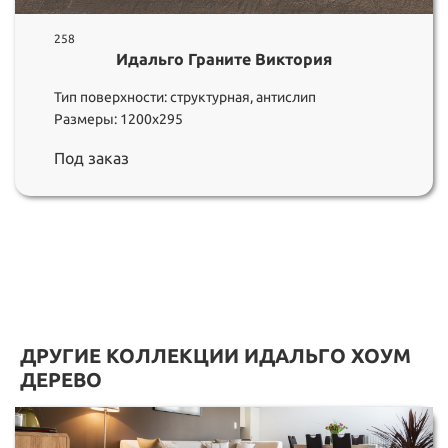
258
Идальго Граните Виктория
Тип поверхности: структурная, антислип
Размеры: 1200х295
Под заказ
ДРУГИЕ КОЛЛЕКЦИИ ИДАЛЬГО ХОУМ
ДЕРЕВО