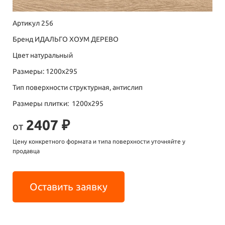
Артикул 256
Бренд ИДАЛЬГО ХОУМ ДЕРЕВО
Цвет натуральный
Размеры: 1200х295
Тип поверхности структурная, антислип
Размеры плитки: 1200х295
2407 ₽
от
Цену конкретного формата и типа поверхности уточняйте у
продавца
Оставить заявку