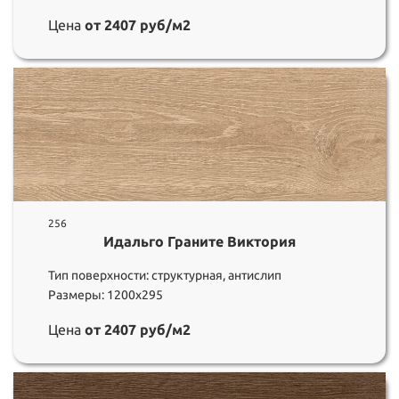
Цена
от 2407 руб/м2
256
Идальго Граните Виктория
Тип поверхности: структурная, антислип
Размеры: 1200х295
Цена
от 2407 руб/м2