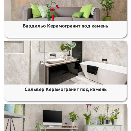
Бардильо Керамогранит под камень
Сильвер Керамогранит под камень