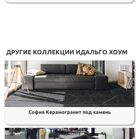
ДРУГИЕ КОЛЛЕКЦИИ ИДАЛЬГО ХОУМ
София Керамогранит под камень