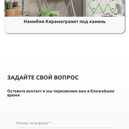
Намибия Керамогранит под камень
ЗАДАЙТЕ СВОЙ ВОПРОС
Оставьте контакт и мы перезвоним вам в ближайшее
время
Номер телефона *