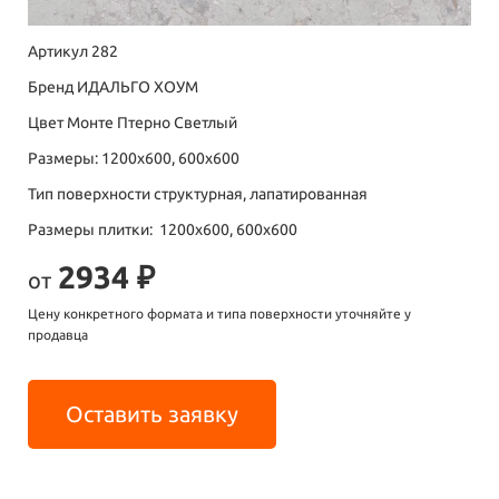
Артикул 282
Бренд ИДАЛЬГО ХОУМ
Цвет Монте Птерно Светлый
Размеры: 1200х600, 600х600
Тип поверхности структурная, лапатированная
Размеры плитки: 1200х600, 600х600
2934 ₽
от
Цену конкретного формата и типа поверхности уточняйте у
продавца
Оставить заявку