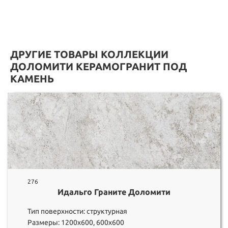
ДРУГИЕ ТОВАРЫ КОЛЛЕКЦИИ
ДОЛОМИТИ КЕРАМОГРАНИТ ПОД
КАМЕНЬ
276
Идальго Граните Доломити
Тип поверхности: структурная
Размеры: 1200х600, 600х600