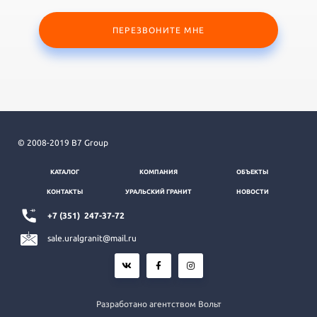
ПЕРЕЗВОНИТЕ МНЕ
© 2008-2019 B7 Group
КАТАЛОГ
КОМПАНИЯ
ОБЪЕКТЫ
КОНТАКТЫ
УРАЛЬСКИЙ ГРАНИТ
НОВОСТИ
+7 (351)
247-37-72
sale.uralgranit@mail.ru
Разработано агентством Вольт