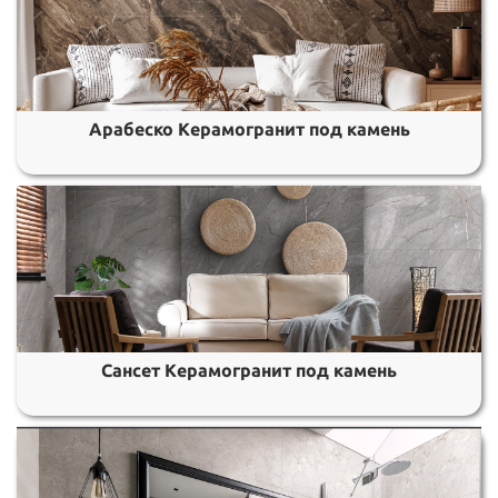
Арабеско Керамогранит под камень
Сансет Керамогранит под камень