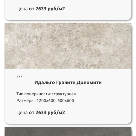
Цена
от 2633 руб/м2
277
Идальго Граните Доломити
Тип поверхности: структурная
Размеры: 1200х600, 600х600
Цена
от 2633 руб/м2