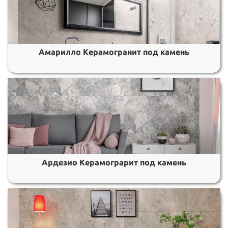
Амарилло Керамогранит под камень
Ардезио Керамограрит под камень