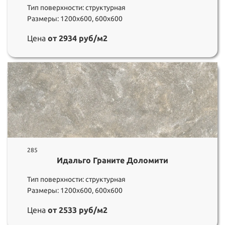
Тип поверхности: структурная
Размеры: 1200х600, 600х600
Цена
от 2934 руб/м2
285
Идальго Граните Доломити
Тип поверхности: структурная
Размеры: 1200х600, 600х600
Цена
от 2533 руб/м2