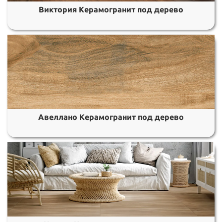
Виктория Керамогранит под дерево
Авеллано Керамогранит под дерево