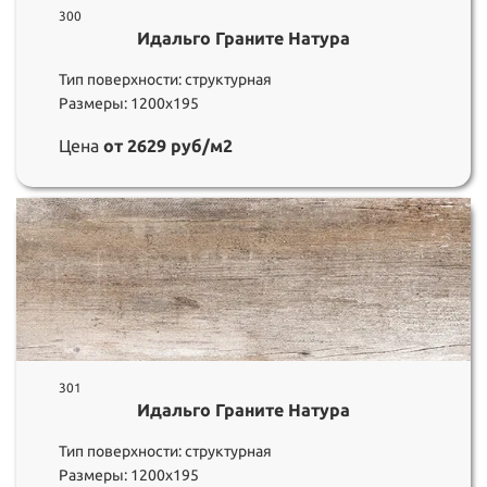
300
Идальго Граните Натура
Тип поверхности: структурная
Размеры: 1200х195
Цена
от 2629 руб/м2
301
Идальго Граните Натура
Тип поверхности: структурная
Размеры: 1200х195