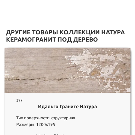
ДРУГИЕ ТОВАРЫ КОЛЛЕКЦИИ НАТУРА
КЕРАМОГРАНИТ ПОД ДЕРЕВО
297
Идальго Граните Натура
Тип поверхности: структурная
Размеры: 1200х195