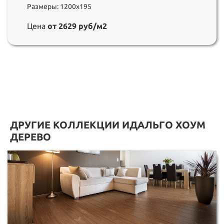
Размеры: 1200х195
Цена
от 2629 руб/м2
ДРУГИЕ КОЛЛЕКЦИИ ИДАЛЬГО ХОУМ
ДЕРЕВО