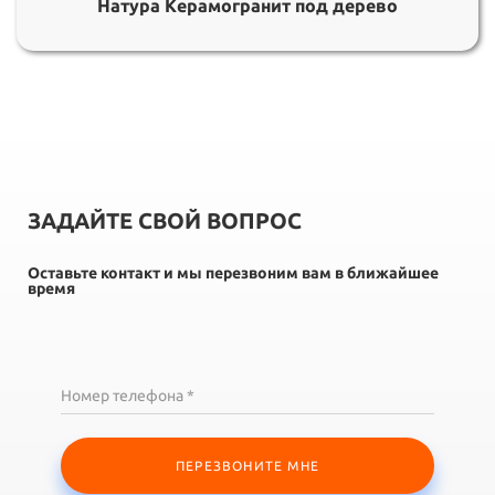
Натура Керамогранит под дерево
ЗАДАЙТЕ СВОЙ ВОПРОС
Оставьте контакт и мы перезвоним вам в ближайшее
время
Номер телефона *
ПЕРЕЗВОНИТЕ МНЕ