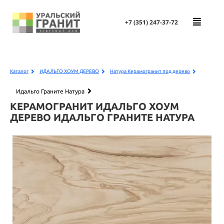
+7 (351)
247-37-72
Каталог
ИДАЛЬГО ХОУМ ДЕРЕВО
Натура Керамогранит под дерево
Идальго Граните Натура
КЕРАМОГРАНИТ ИДАЛЬГО ХОУМ
ДЕРЕВО
ИДАЛЬГО ГРАНИТЕ НАТУРА