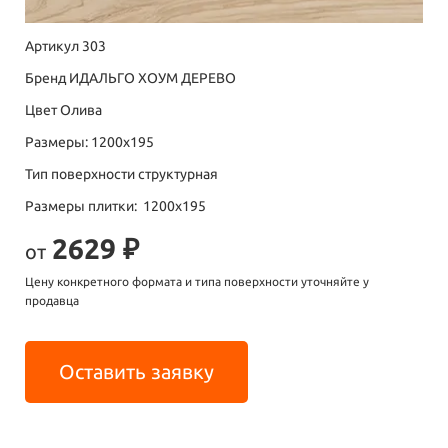
Артикул 303
Бренд ИДАЛЬГО ХОУМ ДЕРЕВО
Цвет Олива
Размеры: 1200х195
Тип поверхности структурная
Размеры плитки: 1200х195
2629 ₽
от
Цену конкретного формата и типа поверхности уточняйте у
продавца
Оставить заявку