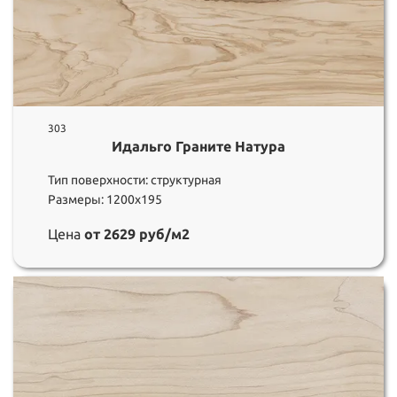
303
Идальго Граните Натура
Тип поверхности: структурная
Размеры: 1200х195
Цена
от 2629 руб/м2