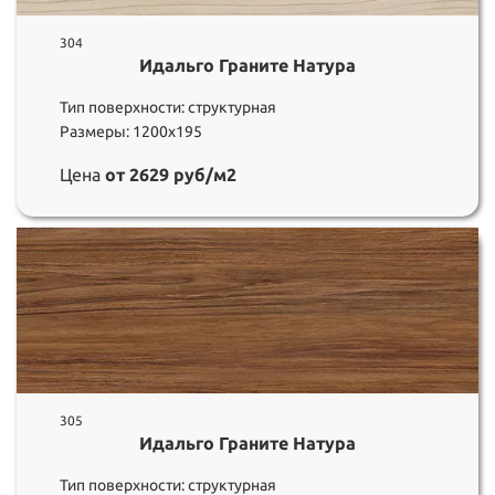
304
Идальго Граните Натура
Тип поверхности: структурная
Размеры: 1200х195
Цена
от 2629 руб/м2
305
Идальго Граните Натура
Тип поверхности: структурная