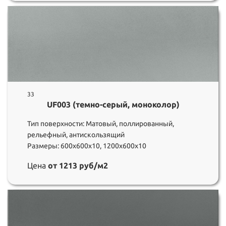
33
UF003 (темно-серый, моноколор)
Тип поверхности: Матовый, поллированный,
рельефный, антискользящий
Размеры: 600х600х10, 1200х600х10
Цена
от 1213 руб/м2