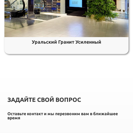
Уральский Гранит Усиленный
ЗАДАЙТЕ СВОЙ ВОПРОС
Оставьте контакт и мы перезвоним вам в ближайшее
время