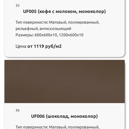
35
UF005 (кофе с молоком, моноколор)
Тип поверхности: Матовый, поллированный,
рельефный, антискользящий
Размеры: 600х600х10, 1200х600х10
Цена
от 1119 руб/м2
36
UF006 (шоколад, моноколор)
Тип поверхности: Матовый, поллированный,