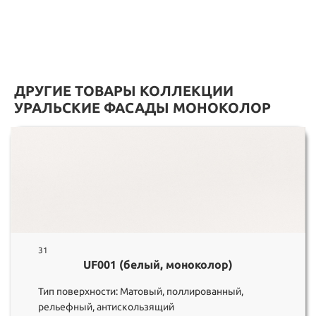
ДРУГИЕ ТОВАРЫ КОЛЛЕКЦИИ
УРАЛЬСКИЕ ФАСАДЫ МОНОКОЛОР
31
UF001 (белый, моноколор)
Тип поверхности: Матовый, поллированный,
рельефный, антискользящий