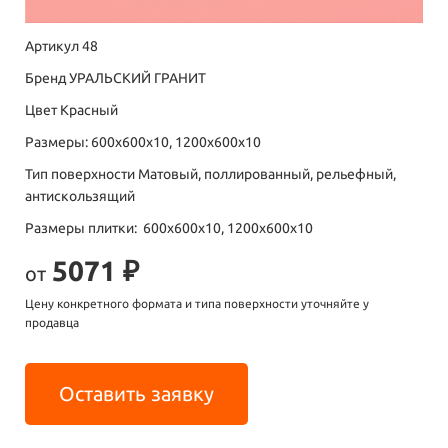
Артикул 48
Бренд УРАЛЬСКИЙ ГРАНИТ
Цвет Красный
Размеры: 600х600х10, 1200х600х10
Тип поверхности Матовый, поллированный, рельефный,
антискользящий
Размеры плитки: 600х600х10, 1200х600х10
5071 ₽
от
Цену конкретного формата и типа поверхности уточняйте у
продавца
Оставить заявку