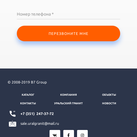
Номер телефона *
ПЕРЕЗВОНИТЕ МНЕ
© 2008-2019 B7 Group
КАТАЛОГ
КОМПАНИЯ
ОБЪЕКТЫ
КОНТАКТЫ
УРАЛЬСКИЙ ГРАНИТ
НОВОСТИ
+7 (351)
247-37-72
sale.uralgranit@mail.ru