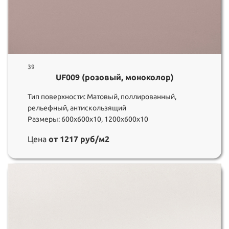
39
UF009 (розовый, моноколор)
Тип поверхности: Матовый, поллированный,
рельефный, антискользящий
Размеры: 600х600х10, 1200х600х10
Цена
от 1217 руб/м2