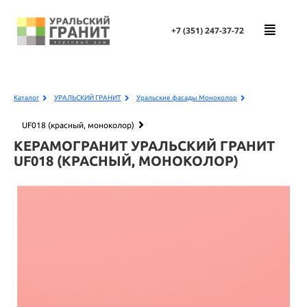
+7 (351)
247-37-72
Каталог
УРАЛЬСКИЙ ГРАНИТ
Уральские фасады Моноколор
UF018 (красный, моноколор)
КЕРАМОГРАНИТ УРАЛЬСКИЙ ГРАНИТ
UF018 (КРАСНЫЙ, МОНОКОЛОР)