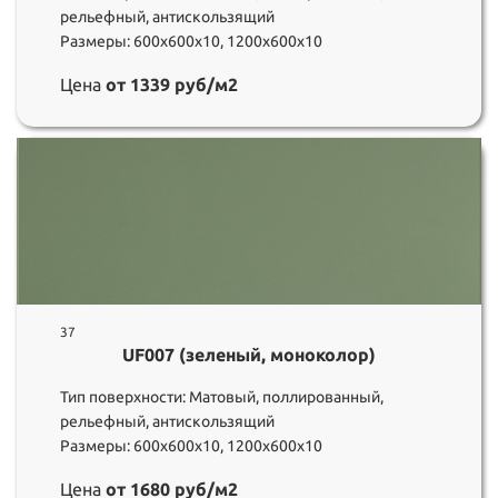
рельефный, антискользящий
Размеры: 600х600х10, 1200х600х10
Цена
от 1339 руб/м2
37
UF007 (зеленый, моноколор)
Тип поверхности: Матовый, поллированный,
рельефный, антискользящий
Размеры: 600х600х10, 1200х600х10
Цена
от 1680 руб/м2