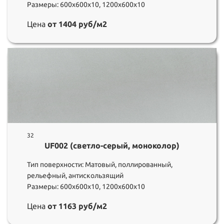
Размеры: 600х600х10, 1200х600х10
Цена
от 1404 руб/м2
32
UF002 (светло-серый, моноколор)
Тип поверхности: Матовый, поллированный,
рельефный, антискользящий
Размеры: 600х600х10, 1200х600х10
Цена
от 1163 руб/м2