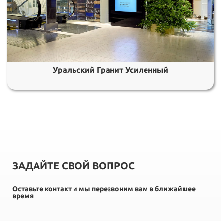
Уральский Гранит Усиленный
ЗАДАЙТЕ СВОЙ ВОПРОС
Оставьте контакт и мы перезвоним вам в ближайшее
время