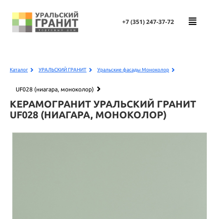
+7 (351)
247-37-72
Каталог
УРАЛЬСКИЙ ГРАНИТ
Уральские фасады Моноколор
UF028 (ниагара, моноколор)
КЕРАМОГРАНИТ УРАЛЬСКИЙ ГРАНИТ
UF028 (НИАГАРА, МОНОКОЛОР)