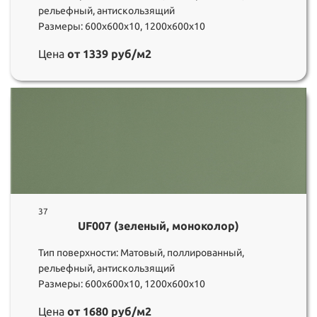
рельефный, антискользящий
Размеры: 600х600х10, 1200х600х10
Цена
от 1339 руб/м2
37
UF007 (зеленый, моноколор)
Тип поверхности: Матовый, поллированный,
рельефный, антискользящий
Размеры: 600х600х10, 1200х600х10
Цена
от 1680 руб/м2