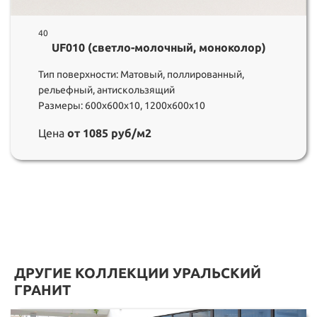
40
UF010 (светло-молочный, моноколор)
Тип поверхности: Матовый, поллированный,
рельефный, антискользящий
Размеры: 600х600х10, 1200х600х10
Цена
от 1085 руб/м2
ДРУГИЕ КОЛЛЕКЦИИ УРАЛЬСКИЙ
ГРАНИТ