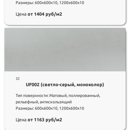
Размеры: 600х600х10, 1200х600х10
Цена
от 1404 руб/м2
32
UF002 (светло-серый, моноколор)
Тип поверхности: Матовый, поллированный,
рельефный, антискользящий
Размеры: 600х600х10, 1200х600х10
Цена
от 1163 руб/м2