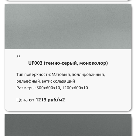
33
UF003 (темно-серый, моноколор)
Тип поверхности: Матовый, поллированный,
рельефный, антискользящий
Размеры: 600х600х10, 1200х600х10
Цена
от 1213 руб/м2