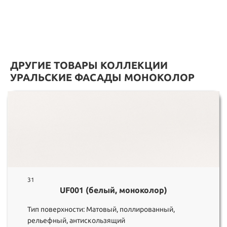
ДРУГИЕ ТОВАРЫ КОЛЛЕКЦИИ
УРАЛЬСКИЕ ФАСАДЫ МОНОКОЛОР
31
UF001 (белый, моноколор)
Тип поверхности: Матовый, поллированный,
рельефный, антискользящий