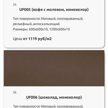
35
UF005 (кофе с молоком, моноколор)
Тип поверхности: Матовый, поллированный,
рельефный, антискользящий
Размеры: 600х600х10, 1200х600х10
Цена
от 1119 руб/м2
36
UF006 (шоколад, моноколор)
Тип поверхности: Матовый, поллированный,