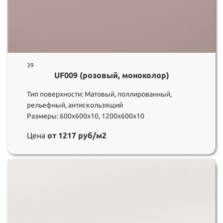
39
UF009 (розовый, моноколор)
Тип поверхности: Матовый, поллированный,
рельефный, антискользящий
Размеры: 600х600х10, 1200х600х10
Цена
от 1217 руб/м2