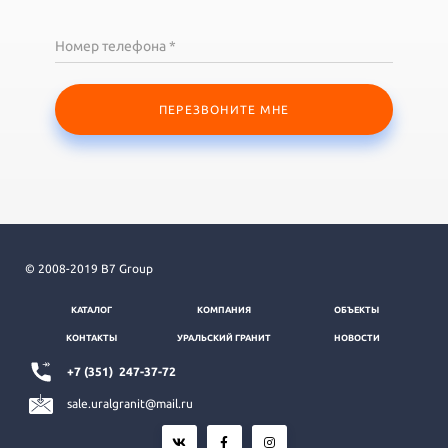
Номер телефона *
ПЕРЕЗВОНИТЕ МНЕ
© 2008-2019 B7 Group
КАТАЛОГ
КОМПАНИЯ
ОБЪЕКТЫ
КОНТАКТЫ
УРАЛЬСКИЙ ГРАНИТ
НОВОСТИ
+7 (351)
247-37-72
sale.uralgranit@mail.ru