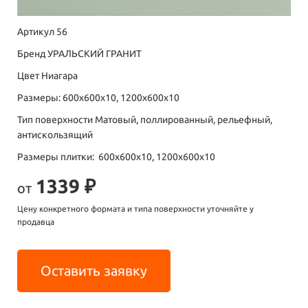
Артикул 56
Бренд УРАЛЬСКИЙ ГРАНИТ
Цвет Ниагара
Размеры: 600х600х10, 1200х600х10
Тип поверхности Матовый, поллированный, рельефный,
антискользящий
Размеры плитки: 600х600х10, 1200х600х10
1339 ₽
от
Цену конкретного формата и типа поверхности уточняйте у
продавца
Оставить заявку