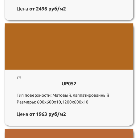
Цена
от 2496 руб/м2
74
UP052
Тип поверхности: Матовый, лаппатированный
Размеры: 600х600х10,1200х600х10
Цена
от 1963 руб/м2