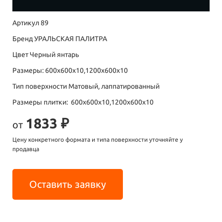
Артикул 89
Бренд УРАЛЬСКАЯ ПАЛИТРА
Цвет Черный янтарь
Размеры: 600х600х10,1200х600х10
Тип поверхности Матовый, лаппатированный
Размеры плитки: 600х600х10,1200х600х10
1833 ₽
от
Цену конкретного формата и типа поверхности уточняйте у
продавца
Оставить заявку