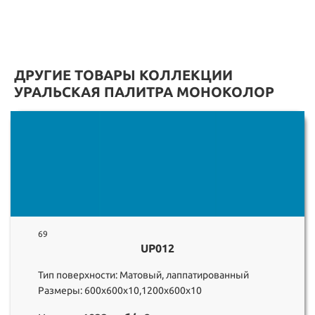
ДРУГИЕ ТОВАРЫ КОЛЛЕКЦИИ
УРАЛЬСКАЯ ПАЛИТРА МОНОКОЛОР
69
UP012
Тип поверхности: Матовый, лаппатированный
Размеры: 600х600х10,1200х600х10