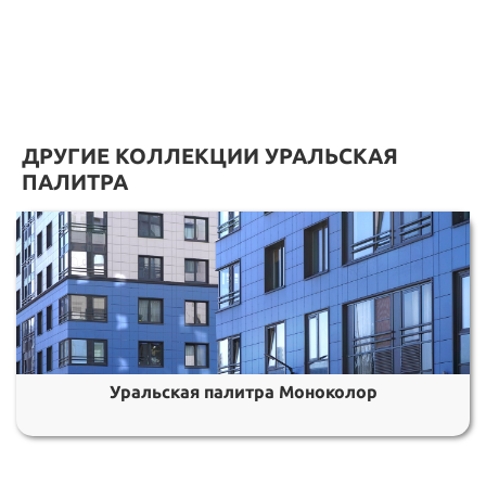
ДРУГИЕ КОЛЛЕКЦИИ УРАЛЬСКАЯ
ПАЛИТРА
Уральская палитра Моноколор