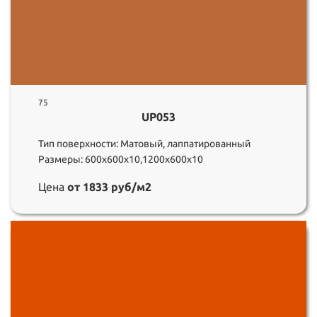
75
UP053
Тип поверхности: Матовый, лаппатированный
Размеры: 600х600х10,1200х600х10
Цена
от 1833 руб/м2