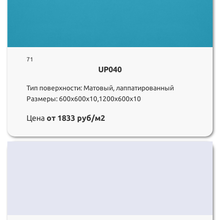
71
UP040
Тип поверхности: Матовый, лаппатированный
Размеры: 600х600х10,1200х600х10
Цена
от 1833 руб/м2