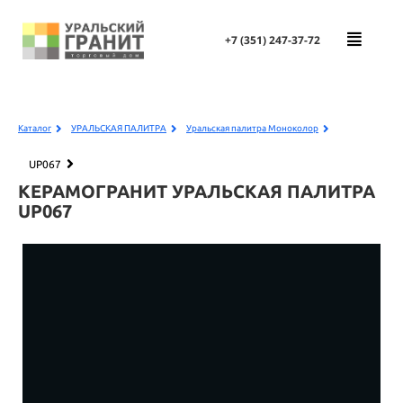
+7 (351)
247-37-72
Каталог
УРАЛЬСКАЯ ПАЛИТРА
Уральская палитра Моноколор
UP067
КЕРАМОГРАНИТ УРАЛЬСКАЯ ПАЛИТРА
UP067