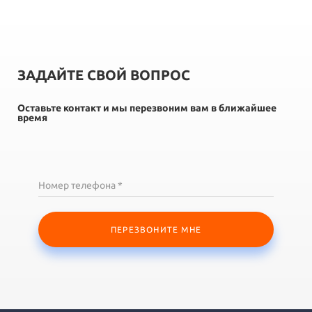
ЗАДАЙТЕ СВОЙ ВОПРОС
Оставьте контакт и мы перезвоним вам в ближайшее
время
Номер телефона *
ПЕРЕЗВОНИТЕ МНЕ