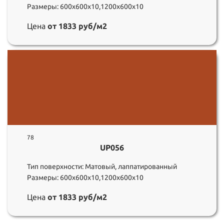
Размеры: 600х600х10,1200х600х10
Цена
от 1833 руб/м2
78
UP056
Тип поверхности: Матовый, лаппатированный
Размеры: 600х600х10,1200х600х10
Цена
от 1833 руб/м2