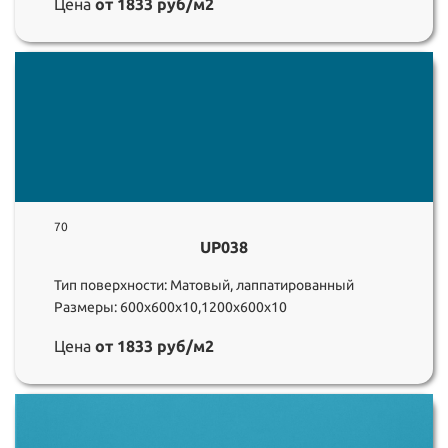
Цена
от 1833 руб/м2
70
UP038
Тип поверхности: Матовый, лаппатированный
Размеры: 600х600х10,1200х600х10
Цена
от 1833 руб/м2