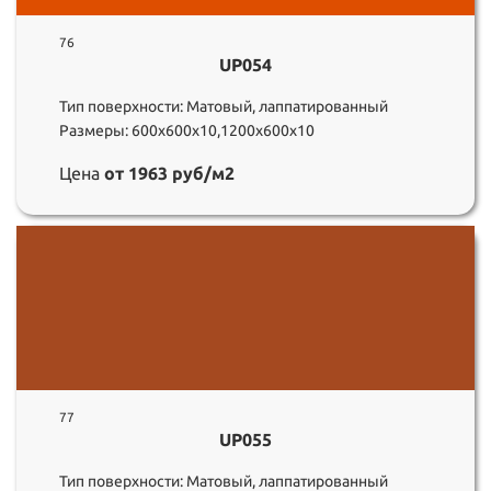
76
UP054
Тип поверхности: Матовый, лаппатированный
Размеры: 600х600х10,1200х600х10
Цена
от 1963 руб/м2
77
UP055
Тип поверхности: Матовый, лаппатированный