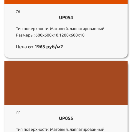
76
UP054
Тип поверхности: Матовый, лаппатированный
Размеры: 600х600х10,1200х600х10
Цена
от 1963 руб/м2
77
UP055
Тип поверхности: Матовый, лаппатированный