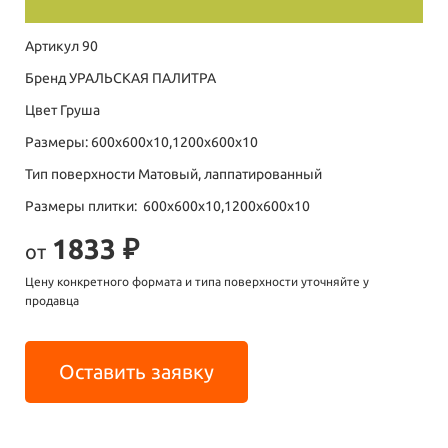
Артикул 90
Бренд УРАЛЬСКАЯ ПАЛИТРА
Цвет Груша
Размеры: 600х600х10,1200х600х10
Тип поверхности Матовый, лаппатированный
Размеры плитки: 600х600х10,1200х600х10
1833 ₽
от
Цену конкретного формата и типа поверхности уточняйте у
продавца
Оставить заявку