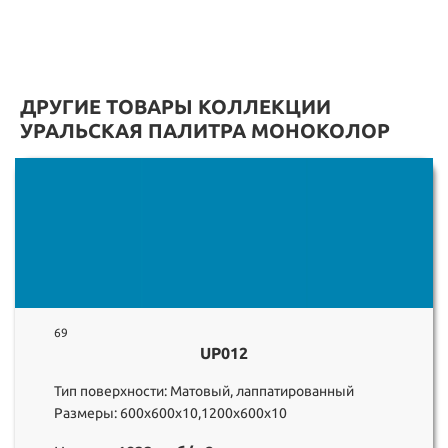
ДРУГИЕ ТОВАРЫ КОЛЛЕКЦИИ
УРАЛЬСКАЯ ПАЛИТРА МОНОКОЛОР
69
UP012
Тип поверхности: Матовый, лаппатированный
Размеры: 600х600х10,1200х600х10