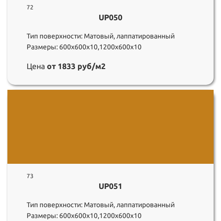
72
UP050
Тип поверхности: Матовый, лаппатированный
Размеры: 600х600х10,1200х600х10
Цена
от 1833 руб/м2
73
UP051
Тип поверхности: Матовый, лаппатированный
Размеры: 600х600х10,1200х600х10