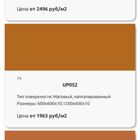
Цена
от 2496 руб/м2
74
UP052
Тип поверхности: Матовый, лаппатированный
Размеры: 600х600х10,1200х600х10
Цена
от 1963 руб/м2