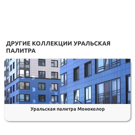
ДРУГИЕ КОЛЛЕКЦИИ УРАЛЬСКАЯ
ПАЛИТРА
Уральская палитра Моноколор