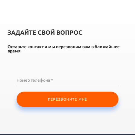
ЗАДАЙТЕ СВОЙ ВОПРОС
Оставьте контакт и мы перезвоним вам в ближайшее
время
Номер телефона *
ПЕРЕЗВОНИТЕ МНЕ