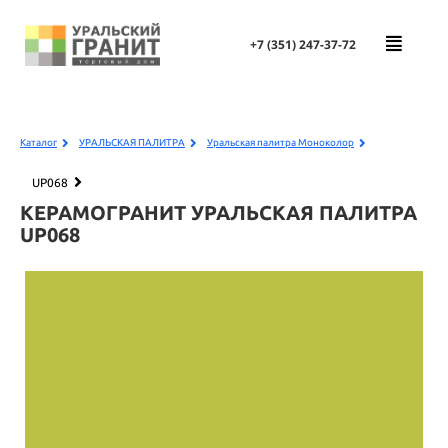
+7 (351)
247-37-72
Каталог
УРАЛЬСКАЯ ПАЛИТРА
Уральская палитра Моноколор
UP068
КЕРАМОГРАНИТ УРАЛЬСКАЯ ПАЛИТРА
UP068