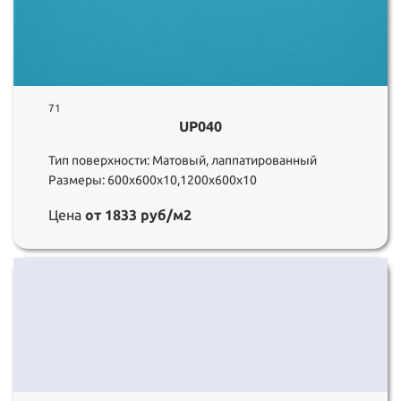
71
UP040
Тип поверхности: Матовый, лаппатированный
Размеры: 600х600х10,1200х600х10
Цена
от 1833 руб/м2