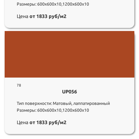
Размеры: 600х600х10,1200х600х10
Цена
от 1833 руб/м2
78
UP056
Тип поверхности: Матовый, лаппатированный
Размеры: 600х600х10,1200х600х10
Цена
от 1833 руб/м2