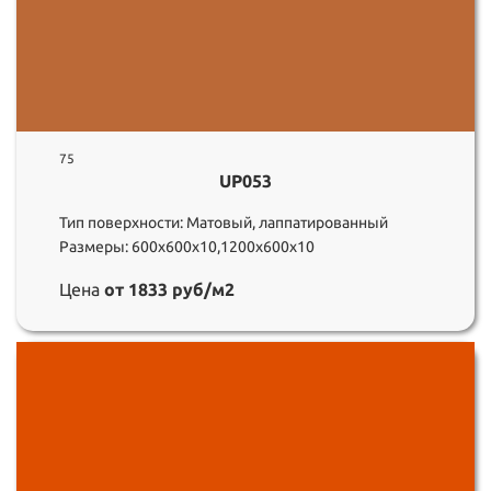
75
UP053
Тип поверхности: Матовый, лаппатированный
Размеры: 600х600х10,1200х600х10
Цена
от 1833 руб/м2