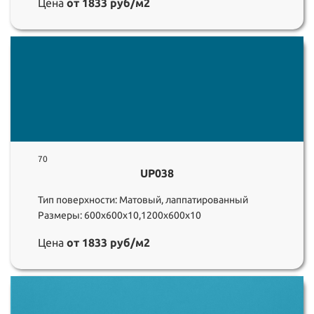
Цена
от 1833 руб/м2
70
UP038
Тип поверхности: Матовый, лаппатированный
Размеры: 600х600х10,1200х600х10
Цена
от 1833 руб/м2